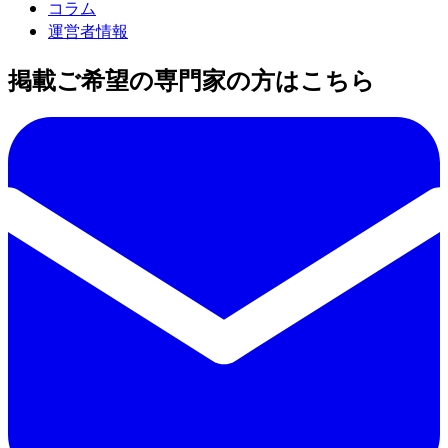
コラム
運営者情報
掲載ご希望の専門家の方はこちら