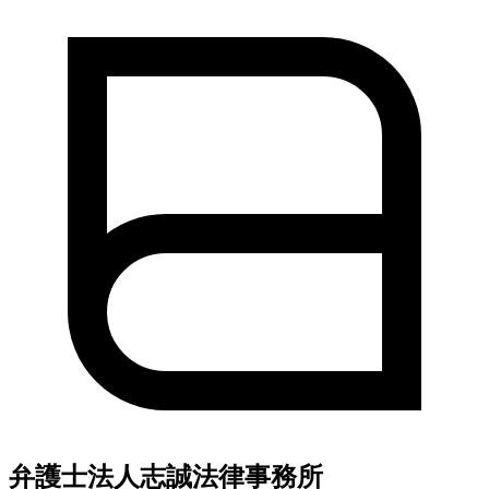
弁護士法人志誠法律事務所