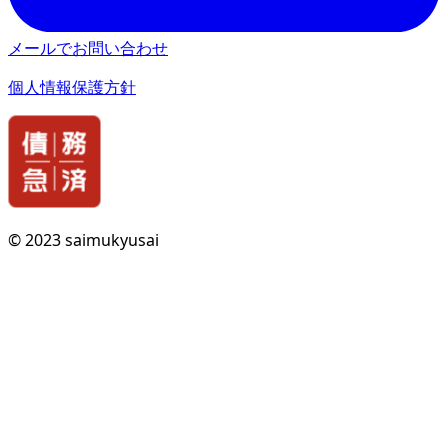
メールでお問い合わせ
個人情報保護方針
© 2023 saimukyusai