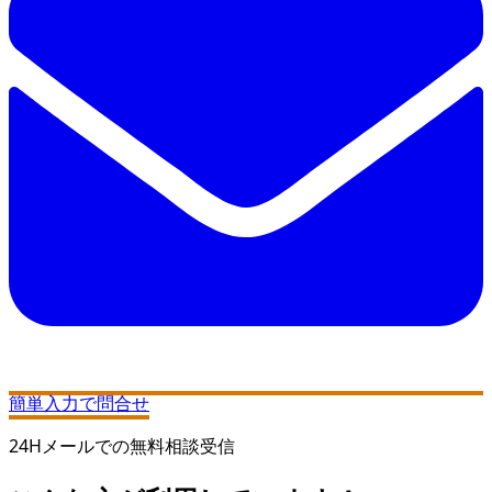
簡単入力で問合せ
24Hメールでの無料相談受信