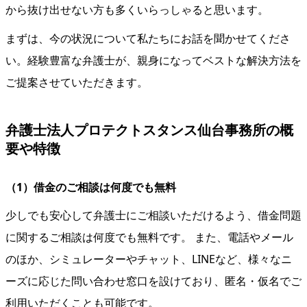
から抜け出せない方も多くいらっしゃると思います。
まずは、今の状況について私たちにお話を聞かせてくださ
い。経験豊富な弁護士が、親身になってベストな解決方法を
ご提案させていただきます。
弁護士法人プロテクトスタンス仙台事務所の概
要や特徴
（1）借金のご相談は何度でも無料
少しでも安心して弁護士にご相談いただけるよう、借金問題
に関するご相談は何度でも無料です。 また、電話やメール
のほか、シミュレーターやチャット、LINEなど、様々なニ
ーズに応じた問い合わせ窓口を設けており、匿名・仮名でご
利用いただくことも可能です。