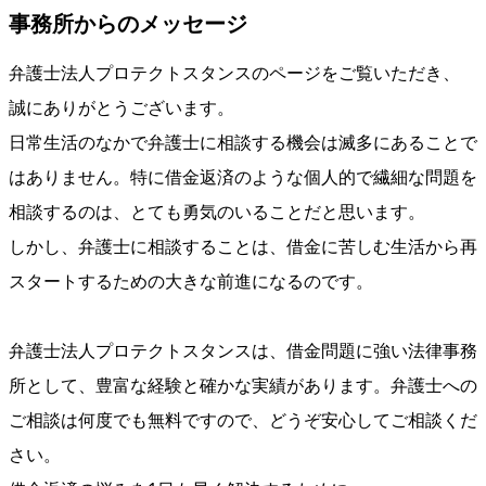
事務所からのメッセージ
弁護士法人プロテクトスタンスのページをご覧いただき、
誠にありがとうございます。
日常生活のなかで弁護士に相談する機会は滅多にあることで
はありません。特に借金返済のような個人的で繊細な問題を
相談するのは、とても勇気のいることだと思います。
しかし、弁護士に相談することは、借金に苦しむ生活から再
スタートするための大きな前進になるのです。
弁護士法人プロテクトスタンスは、借金問題に強い法律事務
所として、豊富な経験と確かな実績があります。弁護士への
ご相談は何度でも無料ですので、どうぞ安心してご相談くだ
さい。