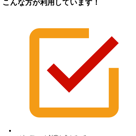
こんな方が利用しています！