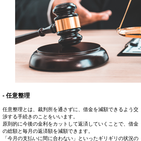
- 任意整理
任意整理とは、裁判所を通さずに、借金を減額できるよう交
渉する手続きのことをいいます。
原則的に今後の金利をカットして返済していくことで、借金
の総額と毎月の返済額を減額できます。
「今月の支払いに間に合わない」といったギリギリの状況の