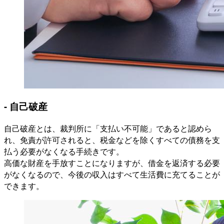
- 自己破産
自己破産とは、裁判所に「支払い不可能」であると認めら
れ、免責が許可されると、税金などを除くすべての債務を支
払う必要がなくなる手続きです。
高価な財産を手放すことになりますが、借金を返済する必要
がなくなるので、今後の収入はすべて生活費に充てることが
できます。