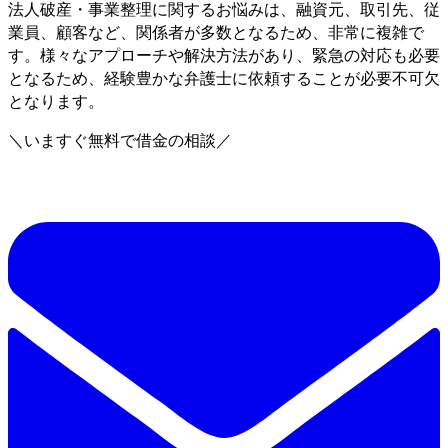
法人破産・事業整理に関するお悩みは、融資元、取引先、従
業員、顧客など、関係者が多数となるため、非常に複雑で
す。様々なアプローチや解決方法があり、緊急の対応も必要
となるため、経験豊かな弁護士に依頼することが必要不可欠
となります。
＼いますぐ無料で借金の相談／