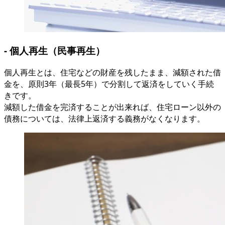
- 個人再生（民事再生）
個人再生とは、住宅などの財産を残したまま、減額された借
金を、原則3年（最長5年）で分割して返済をしていく手続
きです。
減額した借金を完済することが出来れば、住宅ローン以外の
債務については、法律上返済する義務がなくなります。