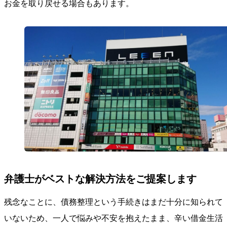
お金を取り戻せる場合もあります。
弁護士がベストな解決方法をご提案します
残念なことに、債務整理という手続きはまだ十分に知られて
いないため、一人で悩みや不安を抱えたまま、辛い借金生活