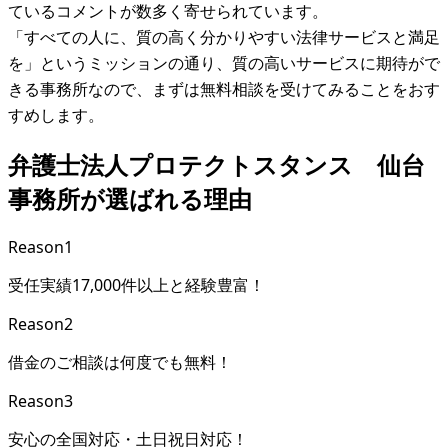
ているコメントが数多く寄せられています。
「すべての人に、質の高く分かりやすい法律サービスと満足
を」というミッションの通り、質の高いサービスに期待がで
きる事務所なので、まずは無料相談を受けてみることをおす
すめします。
弁護士法人プロテクトスタンス 仙台
事務所が選ばれる理由
Reason
1
受任実績17,000件以上と経験豊富！
Reason
2
借金のご相談は何度でも無料！
Reason
3
安心の全国対応・土日祝日対応！