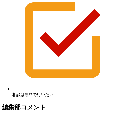
相談は無料で行いたい
編集部コメント