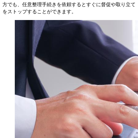
方でも、任意整理手続きを依頼するとすぐに督促や取り立て
をストップすることができます。