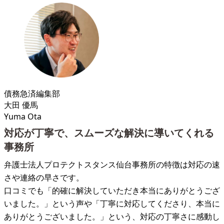
債務急済編集部
大田 優馬
Yuma Ota
対応が丁寧で、スムーズな解決に導いてくれる
事務所
弁護士法人プロテクトスタンス仙台事務所の特徴は対応の速
さや連絡の早さです。
口コミでも「的確に解決していただき本当にありがとうござ
いました。」という声や「丁寧に対応してくださり、本当に
ありがとうございました。」という、対応の丁寧さに感動し