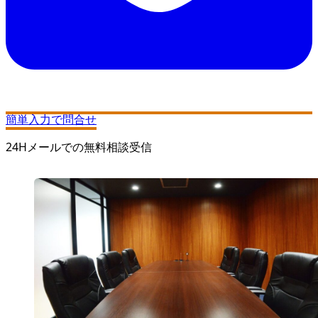
簡単入力で問合せ
24Hメールでの無料相談受信