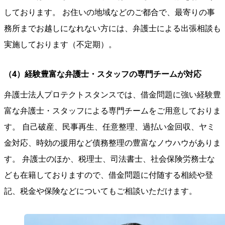
しております。 お住いの地域などのご都合で、最寄りの事
務所までお越しになれない方には、弁護士による出張相談も
実施しております（不定期）。
（4）経験豊富な弁護士・スタッフの専門チームが対応
弁護士法人プロテクトスタンスでは、借金問題に強い経験豊
富な弁護士・スタッフによる専門チームをご用意しておりま
す。 自己破産、民事再生、任意整理、過払い金回収、ヤミ
金対応、時効の援用など債務整理の豊富なノウハウがありま
す。 弁護士のほか、税理士、司法書士、社会保険労務士な
ども在籍しておりますので、借金問題に付随する相続や登
記、税金や保険などについてもご相談いただけます。