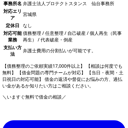
事務所名
弁護士法人プロテクトスタンス 仙台事務所
対応エリ
宮城県
ア
定休日
なし
対応可能
債務整理 / 任意整理 / 自己破産 / 個人再生（民事
業務
再生） / 代表破産・倒産
支払い方
弁護士費用の分割払いが可能です。
法
【債務整理のご依頼実績17,000件以上】 【相談は何度でも
無料】 【借金問題の専門チームが対応】 【当日・夜間・土
日祝日の対応可能】 借金の返済や督促にお悩みの方、過払
い金があるか知りたい方はご相談ください。
＼いますぐ無料で借金の相談／