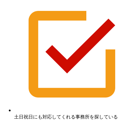
土日祝日にも対応してくれる事務所を探している