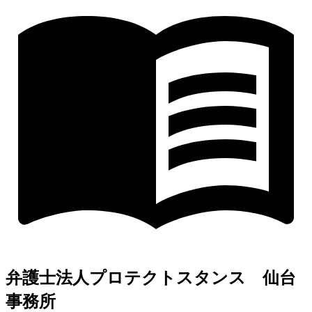
弁護士法人プロテクトスタンス 仙台
事務所