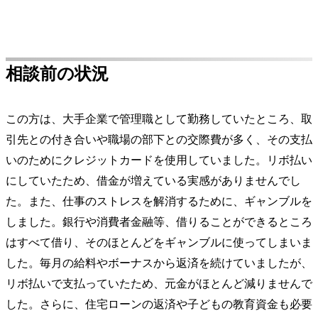
相談前の状況
この方は、大手企業で管理職として勤務していたところ、取
引先との付き合いや職場の部下との交際費が多く、その支払
いのためにクレジットカードを使用していました。リボ払い
にしていたため、借金が増えている実感がありませんでし
た。また、仕事のストレスを解消するために、ギャンブルを
しました。銀行や消費者金融等、借りることができるところ
はすべて借り、そのほとんどをギャンブルに使ってしまいま
した。毎月の給料やボーナスから返済を続けていましたが、
リボ払いで支払っていたため、元金がほとんど減りませんで
した。さらに、住宅ローンの返済や子どもの教育資金も必要