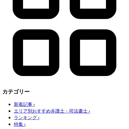
カテゴリー
新着記事
›
エリア別おすすめ弁護士・司法書士
›
ランキング
›
特集
›