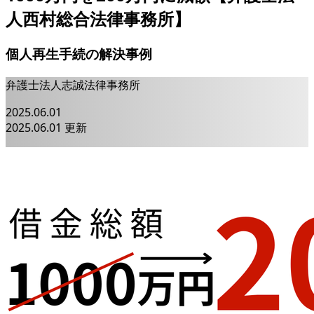
人西村総合法律事務所】
個人再生手続の解決事例
弁護士法人志誠法律事務所
2025.06.01
2025.06.01 更新