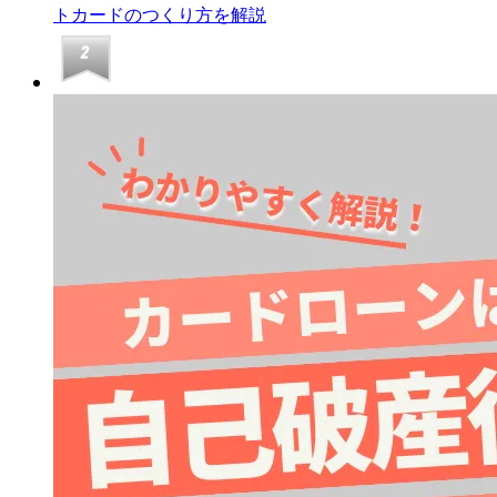
トカードのつくり方を解説