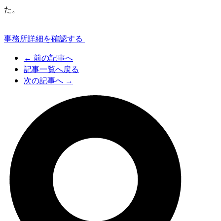
た。
事務所詳細を確認する
←
前の記事へ
記事一覧へ戻る
次の記事へ
→