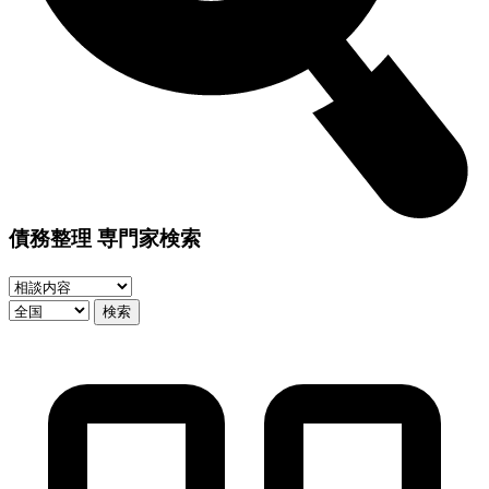
債務整理 専門家検索
検索