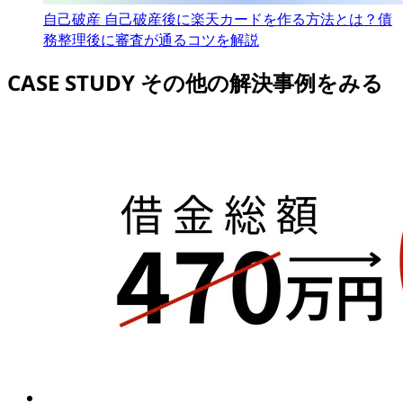
自己破産
自己破産後に楽天カードを作る方法とは？債
務整理後に審査が通るコツを解説
CASE STUDY
その他の解決事例をみる