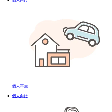
個人向け
個人再生
個人向け