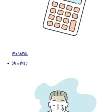
自己破産
法人向け