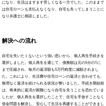
になり、生活はますます苦しくなる一方でした。このままで
は住宅ローンも支払えなくなり、自宅も失ってしまうことに
なり弁護士に相談しました。
解決への流れ
自宅を失いたくないという強い思いから、個人再生手続きを
選択しました。個人再生を通じて、債務額は元の5分の1に
まで圧縮され、毎月の返済額も5万円程度に減額されまし
た。これにより、生活費や住宅ローンの返済と合わせても、
無理なく返済を続けられる状況が整いました。手続き開始前
は、将来的に返済が困難になり自宅を失うことを恐れていま
したが、個人再生を選択したことで、住宅を手放すことなく
借金問題を解決し、安心して生活を再建することができまし