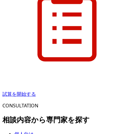
試算を開始する
CONSULTATION
相談内容から専門家を探す