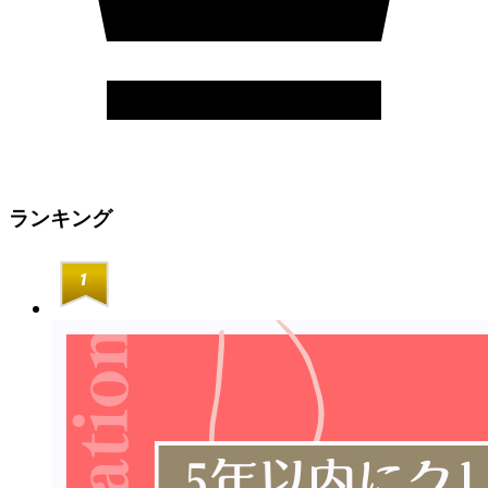
ランキング