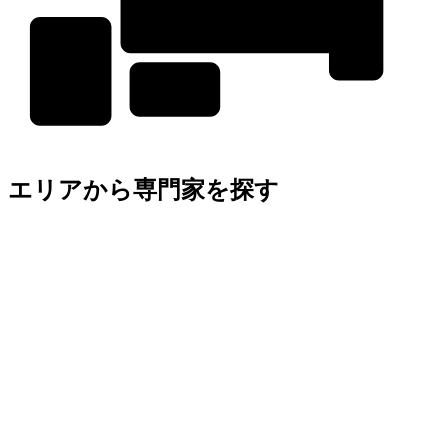
エリアから専門家を探す