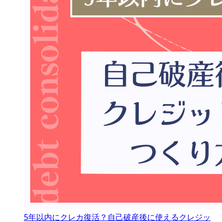
5年以内にクレカ復活？自己破産後に使えるクレジッ