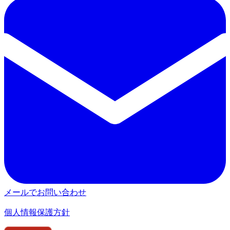
メールでお問い合わせ
個人情報保護方針