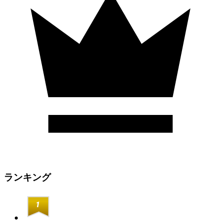
ランキング