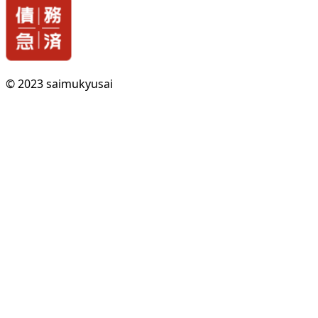
© 2023 saimukyusai