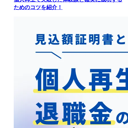
ためのコツを紹介！