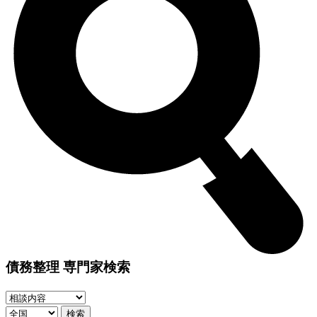
債務整理 専門家検索
検索