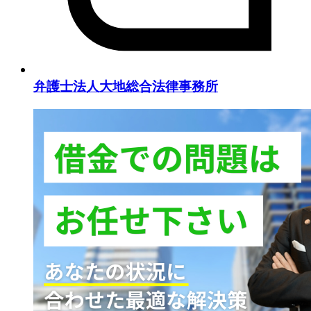
弁護士法人大地総合法律事務所