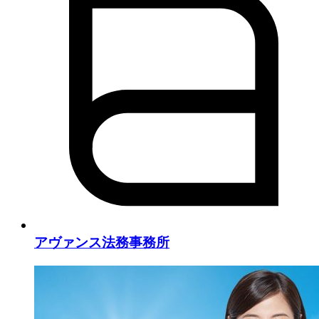
アヴァンス法務事務所