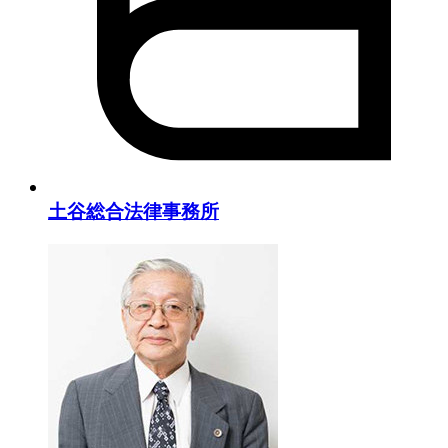
土谷総合法律事務所