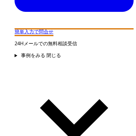
簡単入力で問合せ
24Hメールでの無料相談受信
事例をみる
閉じる