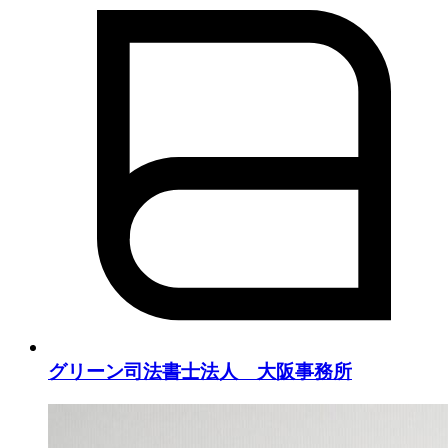
グリーン司法書士法人 大阪事務所