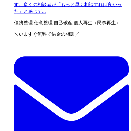
す。多くの相談者が「もっと早く相談すれば良かっ
た」と感じて…
債務整理
任意整理
自己破産
個人再生（民事再生）
＼いますぐ無料で借金の相談／