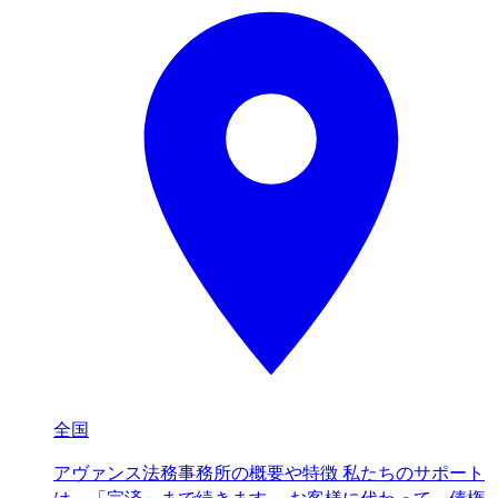
全国
アヴァンス法務事務所の概要や特徴 私たちのサポート