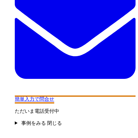
簡単入力で問合せ
ただいま電話受付中
事例をみる
閉じる