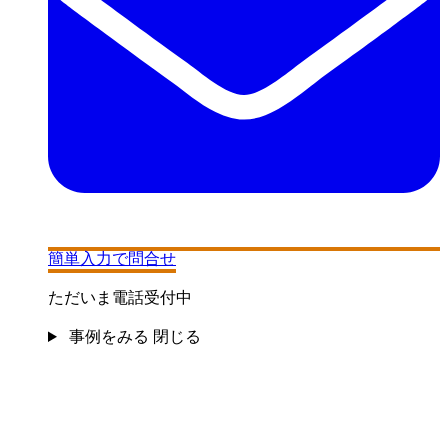
簡単入力で問合せ
ただいま電話受付中
事例をみる
閉じる