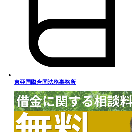
東亜国際合同法務事務所