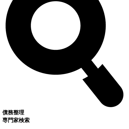
債務整理
専門家検索