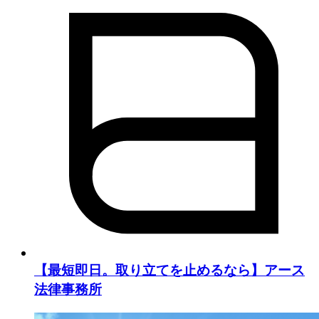
【最短即日。取り立てを止めるなら】アース
法律事務所