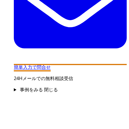
簡単入力で問合せ
24Hメールでの無料相談受信
事例をみる
閉じる