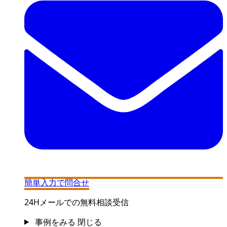
簡単入力で問合せ
24Hメールでの無料相談受信
事例をみる
閉じる