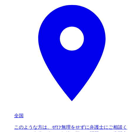
全国
このような方は、ぜひ無理をせずに弁護士にご相談く