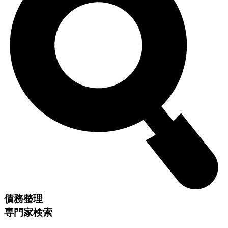
債務整理
専門家検索