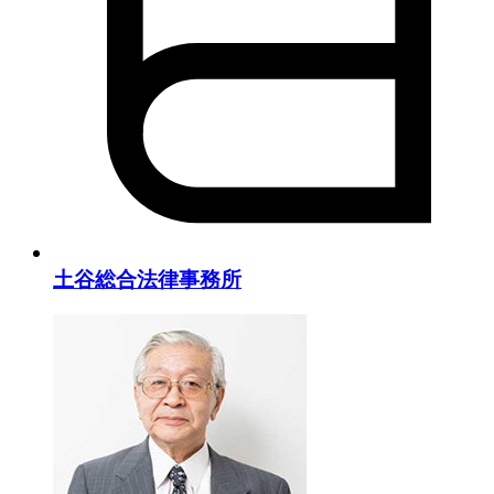
土谷総合法律事務所