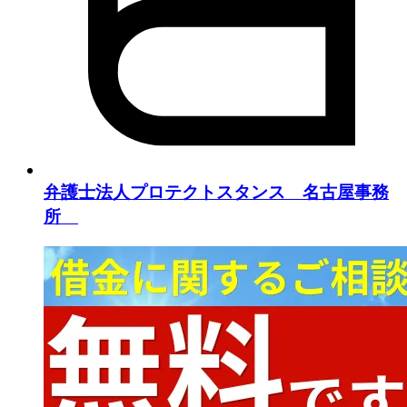
弁護士法人プロテクトスタンス 名古屋事務
所