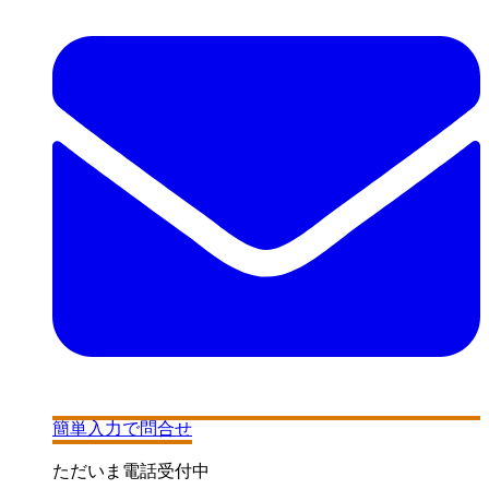
簡単入力で問合せ
ただいま電話受付中