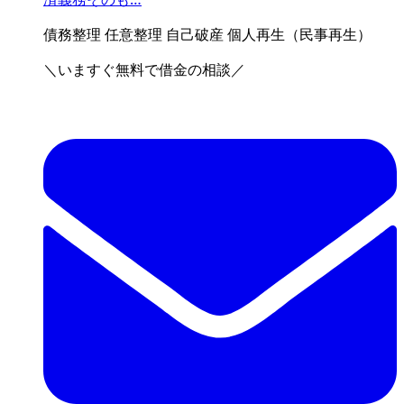
債務整理
任意整理
自己破産
個人再生（民事再生）
＼いますぐ無料で借金の相談／