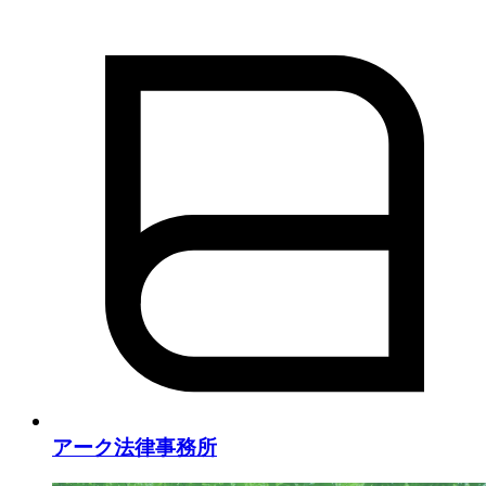
アーク法律事務所