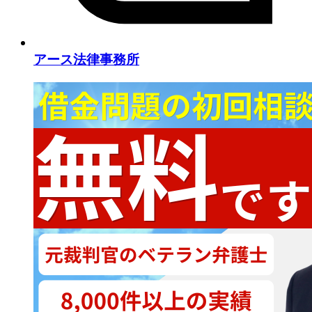
アース法律事務所