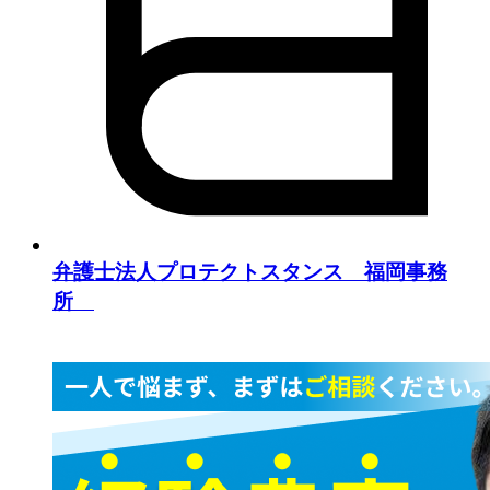
弁護士法人プロテクトスタンス 福岡事務
所