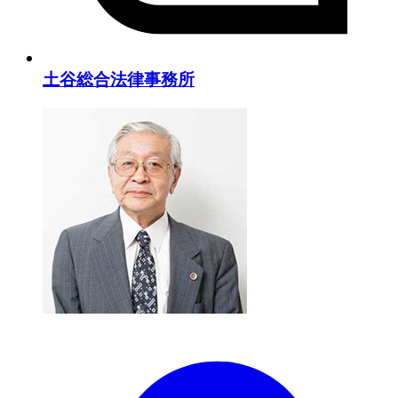
土谷総合法律事務所