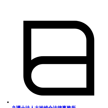
弁護士法人大地総合法律事務所