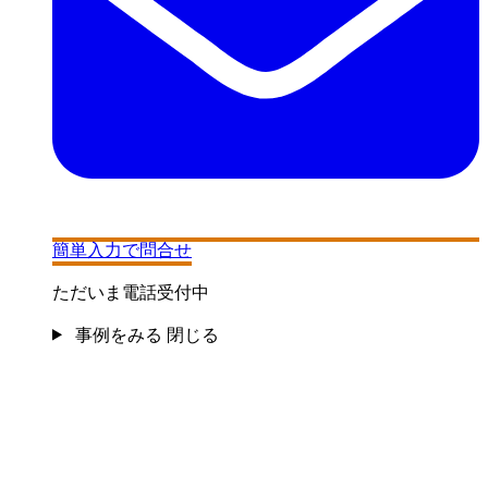
簡単入力で問合せ
ただいま電話受付中
事例をみる
閉じる