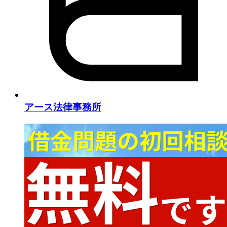
アース法律事務所