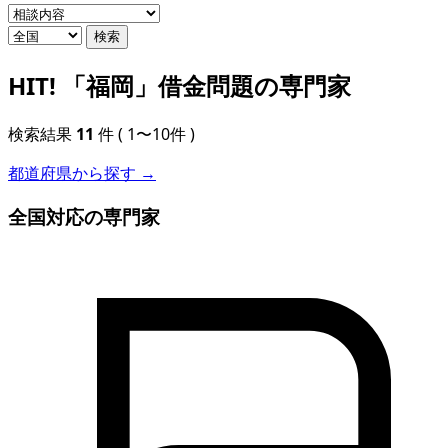
検索
HIT!
「福岡」借金問題の専門家
検索結果
11
件
( 1〜10件 )
都道府県から探す →
全国対応の専門家