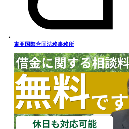
東亜国際合同法務事務所