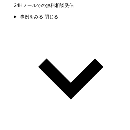
24Hメールでの無料相談受信
事例をみる
閉じる