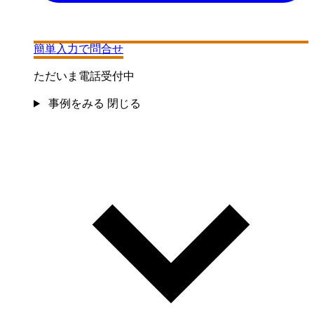
簡単入力で問合せ
ただいま電話受付中
事例をみる
閉じる