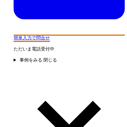
簡単入力で問合せ
ただいま電話受付中
事例をみる
閉じる