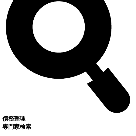
債務整理
専門家検索