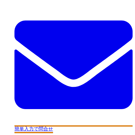
簡単入力で問合せ