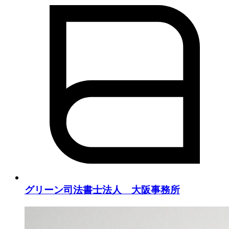
グリーン司法書士法人 大阪事務所