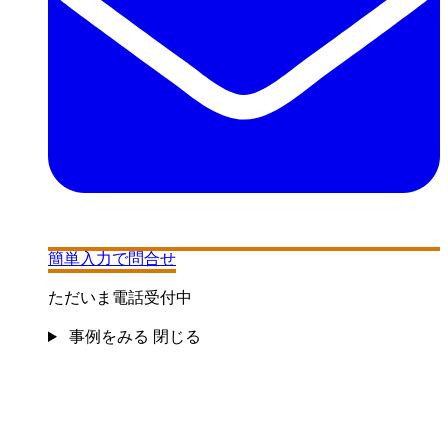
簡単入力で問合せ
ただいま電話受付中
事例をみる
閉じる