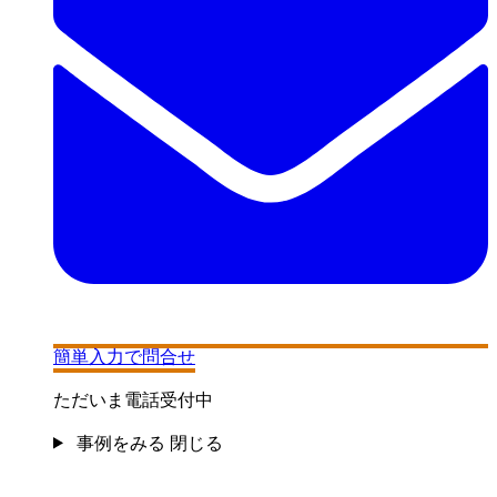
簡単入力で問合せ
ただいま電話受付中
事例をみる
閉じる