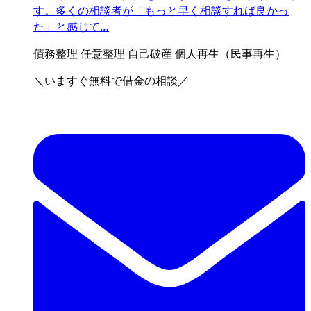
す。多くの相談者が「もっと早く相談すれば良かっ
た」と感じて…
債務整理
任意整理
自己破産
個人再生（民事再生）
＼いますぐ無料で借金の相談／