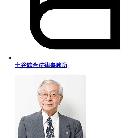
土谷総合法律事務所