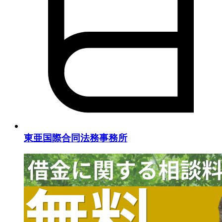
東亜国際合同法務事務所