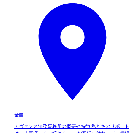
全国
アヴァンス法務事務所の概要や特徴 私たちのサポート