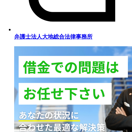
弁護士法人大地総合法律事務所