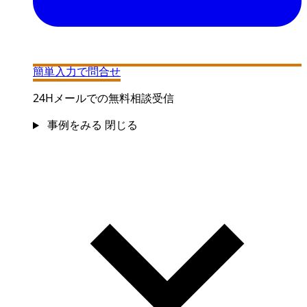
簡単入力で問合せ
24Hメールでの無料相談受信
事例をみる
閉じる