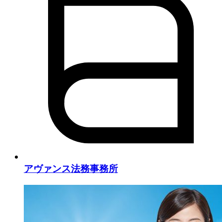
アヴァンス法務事務所