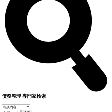
債務整理 専門家検索