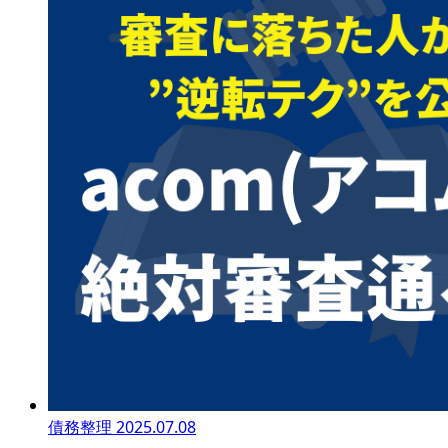
債務整理
2025.07.08