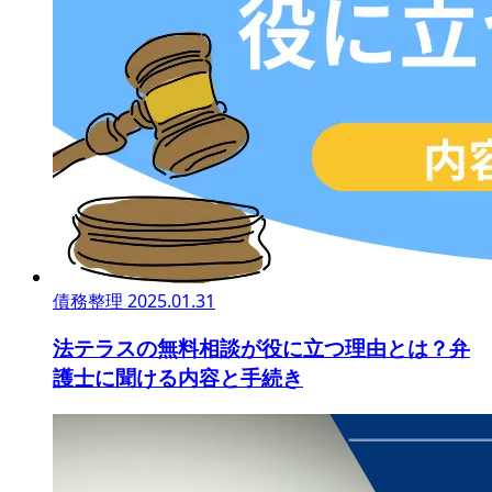
債務整理
2025.01.31
法テラスの無料相談が役に立つ理由とは？弁
護士に聞ける内容と手続き