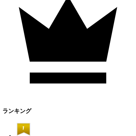
ランキング