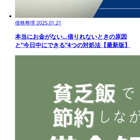
債務整理
2025.01.21
本当にお金がない…借りれないときの原因
と“今日中にできる”4つの対処法【最新版】