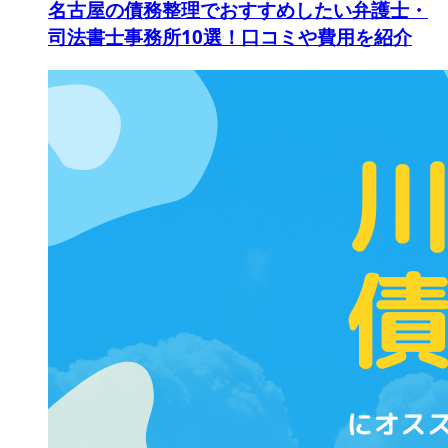
名古屋の債務整理でおすすめしたい弁護士・
司法書士事務所10選！口コミや費用を紹介