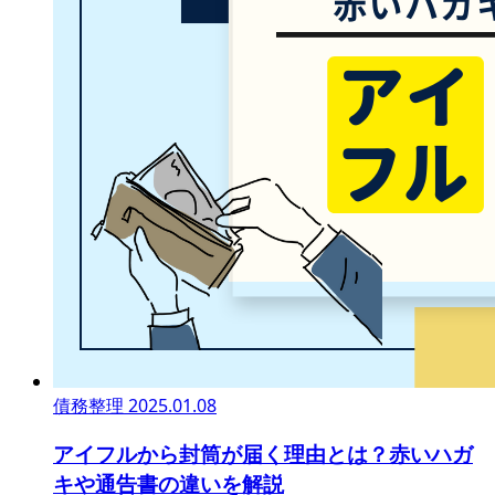
債務整理
2025.01.08
アイフルから封筒が届く理由とは？赤いハガ
キや通告書の違いを解説