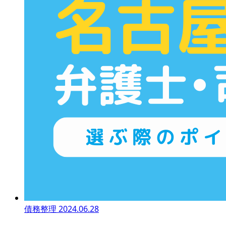
債務整理
2024.06.28