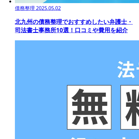
債務整理
2025.05.02
北九州の債務整理でおすすめしたい弁護士・
司法書士事務所10選！口コミや費用を紹介