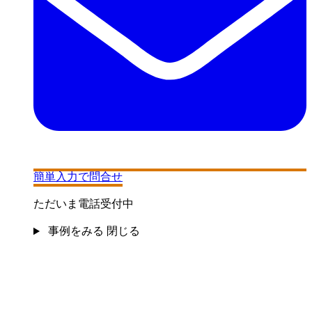
簡単入力で問合せ
ただいま電話受付中
事例をみる
閉じる