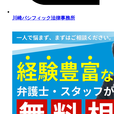
川崎パシフィック法律事務所