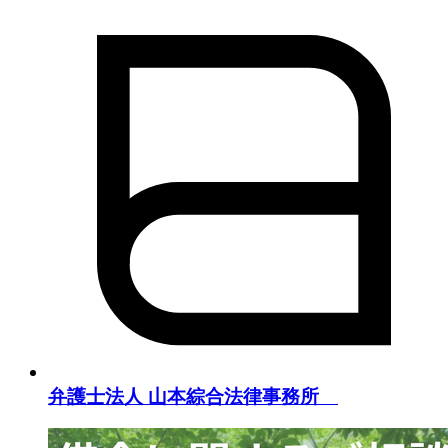
弁護士法人 山本綜合法律事務所