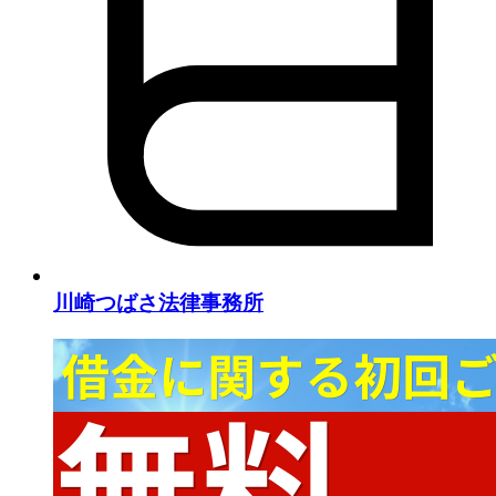
川崎つばさ法律事務所