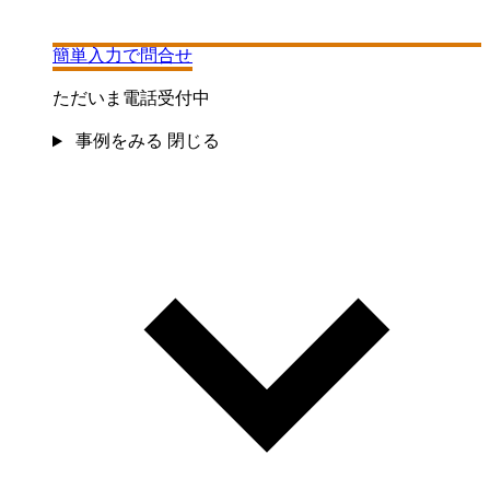
簡単入力で問合せ
ただいま電話受付中
事例をみる
閉じる