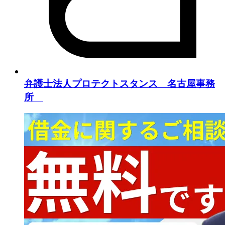
弁護士法人プロテクトスタンス 名古屋事務
所