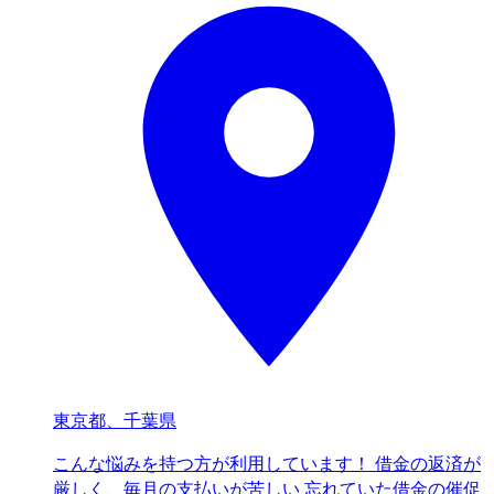
東京都、千葉県
こんな悩みを持つ方が利用しています！ 借金の返済が
厳しく、毎月の支払いが苦しい 忘れていた借金の催促