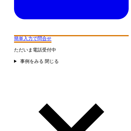
簡単入力で問合せ
ただいま電話受付中
事例をみる
閉じる