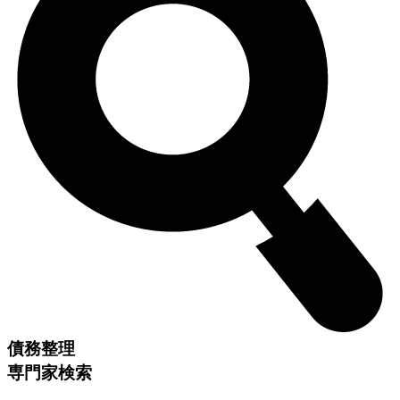
債務整理
専門家検索