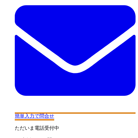
簡単入力で問合せ
ただいま電話受付中