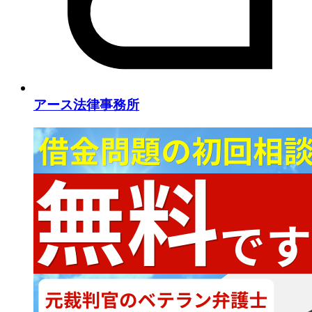
アース法律事務所