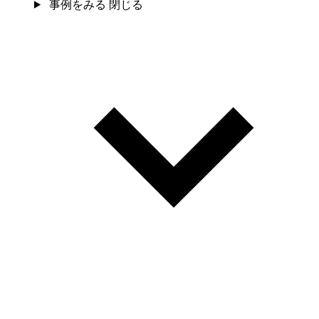
事例をみる
閉じる