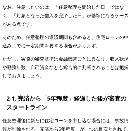
なお、注意したいのは、「任意整理を開始した日」ではな
く、「対象となった借入を完済した日」が基準になるケース
がある点です。
そのため、任意整理の返済期間も含めると、住宅ローンの申
込みまでに一定期間を要する場合があります。
ただし、実際の審査基準は金融機関ごとに異なり、収入状況
や勤務年数、自己資金なども総合的に判断されることは把握
しておきましょう。
2-1. 完済から「5年程度」経過した後が審査の
スタートライン
任意整理後に新たに住宅ローンを申し込む場合には、事故情
報が削除される「完済から5年程度」が一つの目安とされて