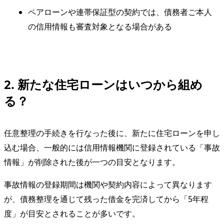
ペアローンや連帯保証型の契約では、債務者ご本人
の信用情報も審査対象となる場合がある
2. 新たな住宅ローンはいつから組め
る？
任意整理の手続きを行なった後に、新たに住宅ローンを申し
込む場合、一般的には信用情報機関に登録されている「事故
情報」が削除された後が一つの目安となります。
事故情報の登録期間は機関や契約内容によって異なります
が、債務整理を通じて残った借金を完済してから「5年程
度」が目安とされることが多いです。