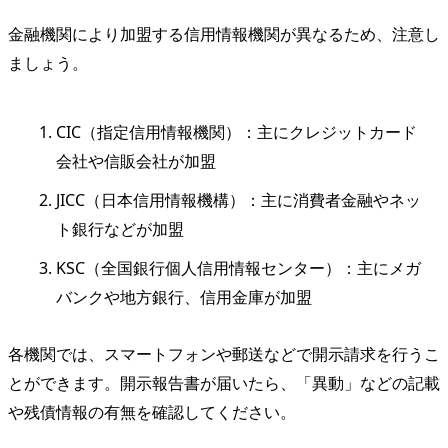
金融機関により加盟する信用情報機関が異なるため、注意し
ましょう。
CIC（指定信用情報機関）：主にクレジットカード
会社や信販会社が加盟
JICC（日本信用情報機構）：主に消費者金融やネッ
ト銀行などが加盟
KSC（全国銀行個人信用情報センター）：主にメガ
バンクや地方銀行、信用金庫が加盟
各機関では、スマートフォンや郵送などで開示請求を行うこ
とができます。開示報告書が届いたら、「異動」などの記載
や残債情報の有無を確認してください。