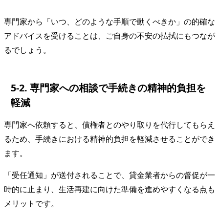
専門家から「いつ、どのような手順で動くべきか」の的確な
アドバイスを受けることは、ご自身の不安の払拭にもつなが
るでしょう。
5-2. 専門家への相談で手続きの精神的負担を
軽減
専門家へ依頼すると、債権者とのやり取りを代行してもらえ
るため、手続きにおける精神的負担を軽減させることができ
ます。
「受任通知」が送付されることで、貸金業者からの督促が一
時的に止まり、生活再建に向けた準備を進めやすくなる点も
メリットです。