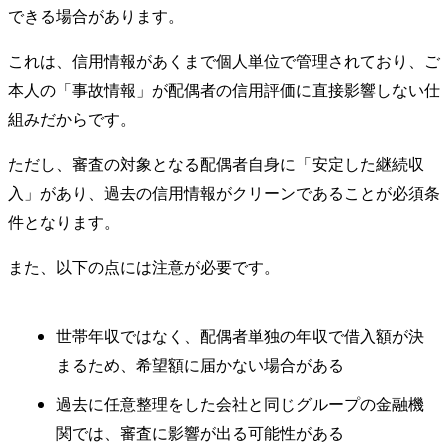
できる場合があります。
これは、信用情報があくまで個人単位で管理されており、ご
本人の「事故情報」が配偶者の信用評価に直接影響しない仕
組みだからです。
ただし、審査の対象となる配偶者自身に「安定した継続収
入」があり、過去の信用情報がクリーンであることが必須条
件となります。
また、以下の点には注意が必要です。
世帯年収ではなく、配偶者単独の年収で借入額が決
まるため、希望額に届かない場合がある
過去に任意整理をした会社と同じグループの金融機
関では、審査に影響が出る可能性がある