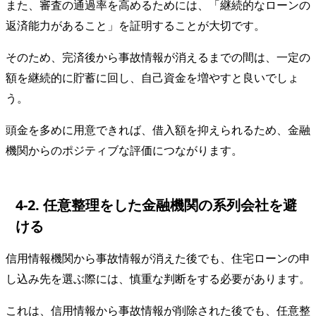
また、審査の通過率を高めるためには、「継続的なローンの
返済能力があること」を証明することが大切です。
そのため、完済後から事故情報が消えるまでの間は、一定の
額を継続的に貯蓄に回し、自己資金を増やすと良いでしょ
う。
頭金を多めに用意できれば、借入額を抑えられるため、金融
機関からのポジティブな評価につながります。
4-2. 任意整理をした金融機関の系列会社を避
ける
信用情報機関から事故情報が消えた後でも、住宅ローンの申
し込み先を選ぶ際には、慎重な判断をする必要があります。
これは、信用情報から事故情報が削除された後でも、任意整