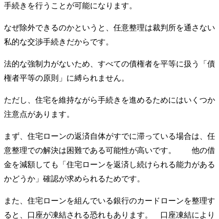
手続きを行うことが可能になります。
なぜ除外できるのかというと、任意整理は裁判所を通さない
私的な交渉手続きだからです。
法的な強制力がないため、すべての債権者を平等に扱う「債
権者平等の原則」に縛られません。
ただし、住宅を維持ながら手続きを進めるためにはいくつか
注意点があります。
まず、住宅ローンの返済自体がすでに滞っている場合は、任
意整理での解決は困難である可能性が高いです。 他の借
金を減額しても「住宅ローンを返済し続けられる能力がある
かどうか」確認が求められるためです。
また、住宅ローンを組んでいる銀行のカードローンを整理す
ると、口座が凍結される恐れもあります。 口座凍結により