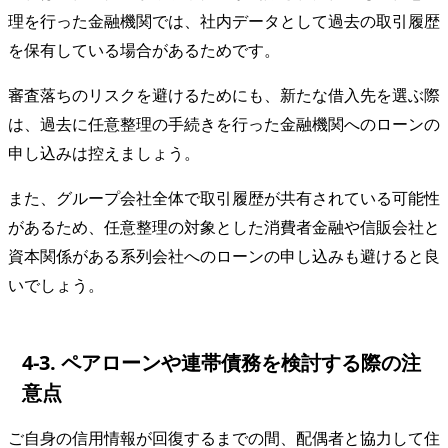
理を行った金融機関では、社内データとして過去の取引履歴
を保有している場合があるためです。
審査落ちのリスクを避けるためにも、新たな借入先を選ぶ際
は、過去に任意整理の手続きを行った金融機関へのローンの
申し込みは控えましょう。
また、グループ会社全体で取引履歴が共有されている可能性
があるため、任意整理の対象とした消費者金融や信販会社と
資本関係がある系列会社へのローンの申し込みも避けると良
いでしょう。
4-3. ペアローンや連帯債務を検討する際の注
意点
ご自身の信用情報が回復するまでの間、配偶者と協力して住