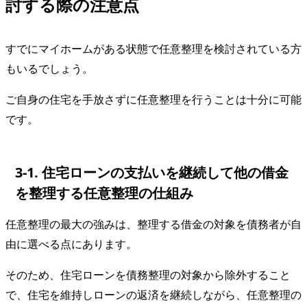
討する際の注意点
すでにマイホームがある状態で任意整理を検討されている方
もいるでしょう。
ご自身の住宅を手放さずに任意整理を行うことは十分に可能
です。
3-1. 住宅ローンの支払いを継続して他の借金
を整理する任意整理の仕組み
任意整理の最大の強みは、整理する借金の対象を債務者が自
由に選べる点にあります。
そのため、住宅ローンを債務整理の対象から除外すること
で、住宅を維持しローンの返済を継続しながら、任意整理の