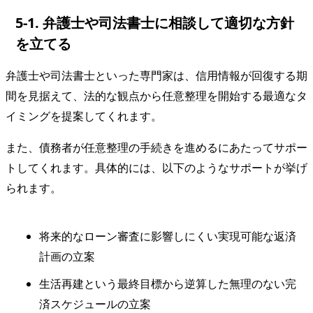
5-1. 弁護士や司法書士に相談して適切な方針
を立てる
弁護士や司法書士といった専門家は、信用情報が回復する期
間を見据えて、法的な観点から任意整理を開始する最適なタ
イミングを提案してくれます。
また、債務者が任意整理の手続きを進めるにあたってサポー
トしてくれます。具体的には、以下のようなサポートが挙げ
られます。
将来的なローン審査に影響しにくい実現可能な返済
計画の立案
生活再建という最終目標から逆算した無理のない完
済スケジュールの立案