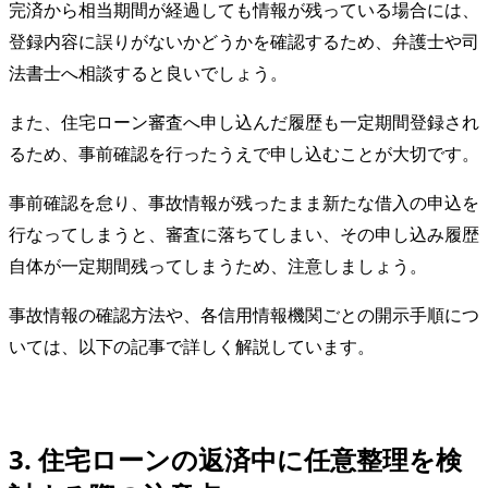
完済から相当期間が経過しても情報が残っている場合には、
登録内容に誤りがないかどうかを確認するため、弁護士や司
法書士へ相談すると良いでしょう。
また、住宅ローン審査へ申し込んだ履歴も一定期間登録され
るため、事前確認を行ったうえで申し込むことが大切です。
事前確認を怠り、事故情報が残ったまま新たな借入の申込を
行なってしまうと、審査に落ちてしまい、その申し込み履歴
自体が一定期間残ってしまうため、注意しましょう。
事故情報の確認方法や、各信用情報機関ごとの開示手順につ
いては、以下の記事で詳しく解説しています。
3. 住宅ローンの返済中に任意整理を検