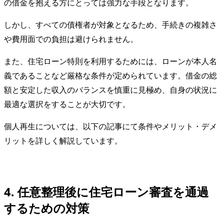
の借金を抱える方にとっては強力な手段となります。
しかし、すべての債権者が対象となるため、手続きの複雑さ
や費用面での負担は避けられません。
また、住宅ローン特則を利用するためには、ローンが本人名
義であることなど厳格な条件が定められています。借金の総
額と安定した収入のバランスを慎重に見極め、自身の状況に
最適な選択をすることが大切です。
個人再生については、以下の記事にて条件やメリット・デメ
リットを詳しく解説しています。
4. 任意整理後に住宅ローン審査を通過
するための対策