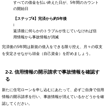
すべての借金を払い終えた日が、5年間のカウント
の開始日
【ステップ4】完済から約5年後
:
返済後に何らかのトラブルが生じていなければ信
用情報から事故情報が消滅
完済後の5年間は新規の借入をできる限り控え、月々の収支
を安定させながら頭金（自己資金）を貯めましょう。
2-2. 信用情報の開示請求で事故情報を確認す
る
新たに住宅ローンを申し込むにあたって、必ずご自身で信用
情報の開示請求を行い、事故情報が消えているかどうかを確
認してください。