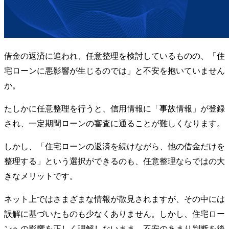
借金の返済に追われ、任意整理を検討しているものの、「住
宅ローンに悪影響が生じるのでは」と不安を抱いていません
か。
たしかに任意整理を行うと、信用情報に「事故情報」が登録
され、一定期間ローンの審査に通ることが難しくなります。
しかし、「住宅ローンの返済を続けながら、他の借金だけを
整理する」という選択ができるのも、任意整理ならではの大
きなメリットです。
ネット上ではさまざまな情報が散見されますが、その中には
誤解に基づいたものも少なくありません。しかし、住宅ロー
ンへの影響を正しく理解しないまま、不安のあまり判断を後