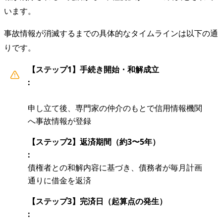
います。
事故情報が消滅するまでの具体的なタイムラインは以下の通
りです。
【ステップ1】手続き開始・和解成立
:
申し立て後、専門家の仲介のもとで信用情報機関
へ事故情報が登録
【ステップ2】返済期間（約3〜5年）
:
債権者との和解内容に基づき、債務者が毎月計画
通りに借金を返済
【ステップ3】完済日（起算点の発生）
: