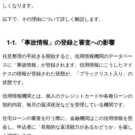
しくなります。
以下で、その理由について詳しく解説します。
1-1. 「事故情報」の登録と審査への影響
任意整理の手続きを開始すると、信用情報機関のデータベー
スに「事故情報」が登録されます。信用情報にこうしたマイ
ナスの情報が登録された状態が、「ブラックリスト入り」の
状態です。
信用情報機関とは、個人のクレジットカードや各種ローンの
契約内容、毎月の返済状況などを管理している機関です。
住宅ローンの審査を行う際に、金融機関はこの信用情報を照
会し、申込者に「長期的な返済能力があるかどうか」を厳し