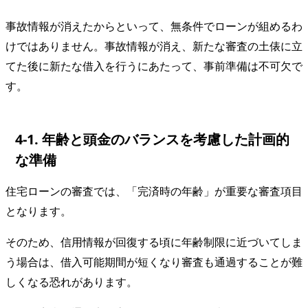
事故情報が消えたからといって、無条件でローンが組めるわ
けではありません。事故情報が消え、新たな審査の土俵に立
てた後に新たな借入を行うにあたって、事前準備は不可欠で
す。
4-1. 年齢と頭金のバランスを考慮した計画的
な準備
住宅ローンの審査では、「完済時の年齢」が重要な審査項目
となります。
そのため、信用情報が回復する頃に年齢制限に近づいてしま
う場合は、借入可能期間が短くなり審査も通過することが難
しくなる恐れがあります。