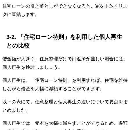
住宅ローンの引き落としができなくなると、家を手放すリス
クに直結します。
3-2. 「住宅ローン特則」を利用した個人再生
との比較
借金額が大きく、任意整理だけでは返済が難しい場合には、
個人再生を検討しましょう。
個人再生は、「住宅ローン特則」を利用すれば、住宅を維持
しながら借金を大幅に減額することができます。
以下の表にて、任意整理と個人再生の違いについて要点をま
とめました。
個人再生では、元本を大幅に減らすことができるため、多額