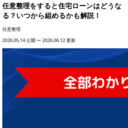
任意整理をすると住宅ローンはどうな
る？いつから組めるかも解説！
任意整理
2026.05.14 公開
ー
2026.06.12 更新