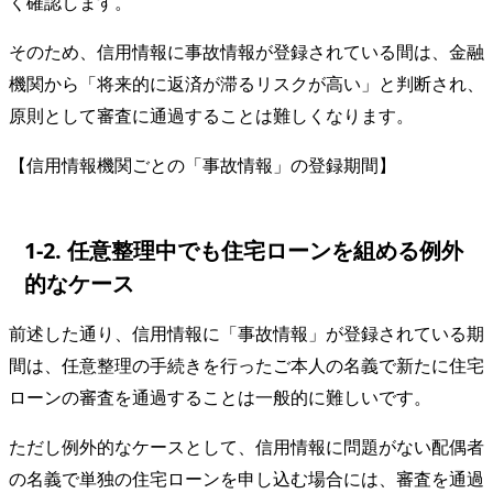
く確認します。
そのため、信用情報に事故情報が登録されている間は、金融
機関から「将来的に返済が滞るリスクが高い」と判断され、
原則として審査に通過することは難しくなります。
【信用情報機関ごとの「事故情報」の登録期間】
1-2. 任意整理中でも住宅ローンを組める例外
的なケース
前述した通り、信用情報に「事故情報」が登録されている期
間は、任意整理の手続きを行ったご本人の名義で新たに住宅
ローンの審査を通過することは一般的に難しいです。
ただし例外的なケースとして、信用情報に問題がない配偶者
の名義で単独の住宅ローンを申し込む場合には、審査を通過