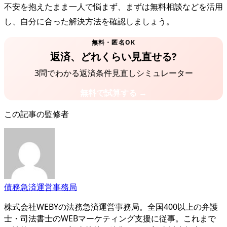
不安を抱えたまま一人で悩まず、まずは無料相談などを活用
し、自分に合った解決方法を確認しましょう。
無料・匿名OK
返済、どれくらい見直せる?
3問でわかる返済条件見直しシミュレーター
無料で試算する →
この記事の監修者
債務急済運営事務局
株式会社WEBYの法務急済運営事務局。全国400以上の弁護
士・司法書士のWEBマーケティング支援に従事。これまで