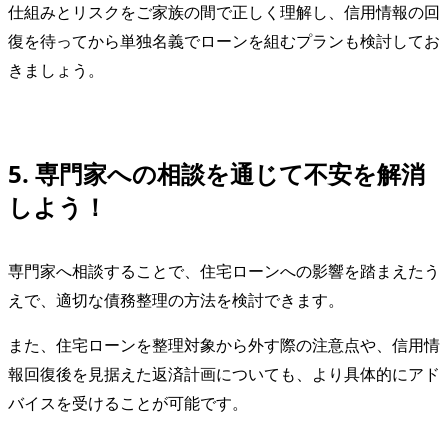
仕組みとリスクをご家族の間で正しく理解し、信用情報の回
復を待ってから単独名義でローンを組むプランも検討してお
きましょう。
5. 専門家への相談を通じて不安を解消
しよう！
専門家へ相談することで、住宅ローンへの影響を踏まえたう
えで、適切な債務整理の方法を検討できます。
また、住宅ローンを整理対象から外す際の注意点や、信用情
報回復後を見据えた返済計画についても、より具体的にアド
バイスを受けることが可能です。