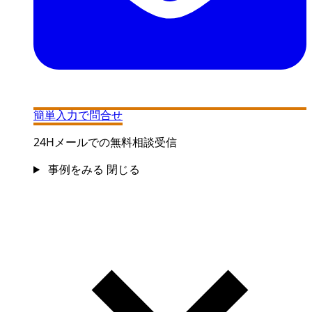
簡単入力で問合せ
24Hメールでの無料相談受信
事例をみる
閉じる