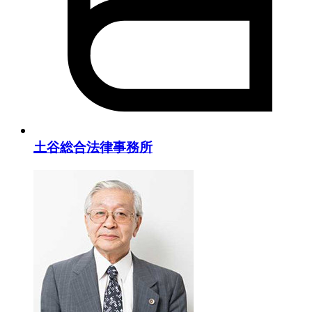
土谷総合法律事務所