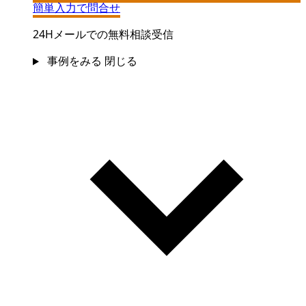
簡単入力で問合せ
24Hメールでの無料相談受信
事例をみる
閉じる