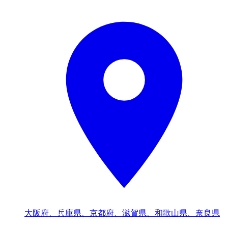
大阪府、兵庫県、京都府、滋賀県、和歌山県、奈良県