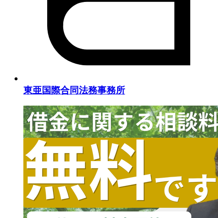
東亜国際合同法務事務所