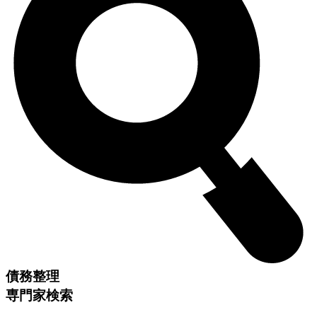
債務整理
専門家検索