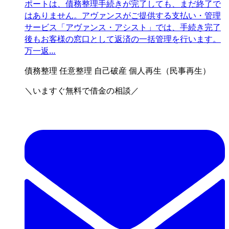
ポートは、債務整理手続きが完了しても、まだ終了で
はありません。アヴァンスがご提供する支払い・管理
サービス「アヴァンス・アシスト」では、手続き完了
後もお客様の窓口として返済の一括管理を行います。
万一返…
債務整理
任意整理
自己破産
個人再生（民事再生）
＼いますぐ無料で借金の相談／