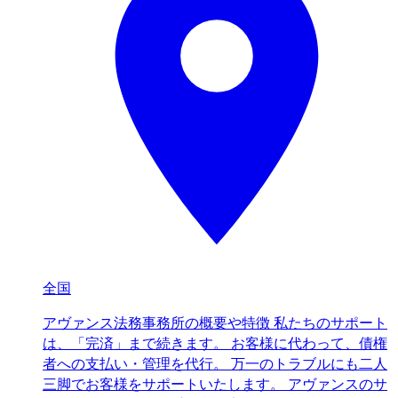
全国
アヴァンス法務事務所の概要や特徴 私たちのサポート
は、「完済」まで続きます。 お客様に代わって、債権
者への支払い・管理を代行。 万一のトラブルにも二人
三脚でお客様をサポートいたします。 アヴァンスのサ