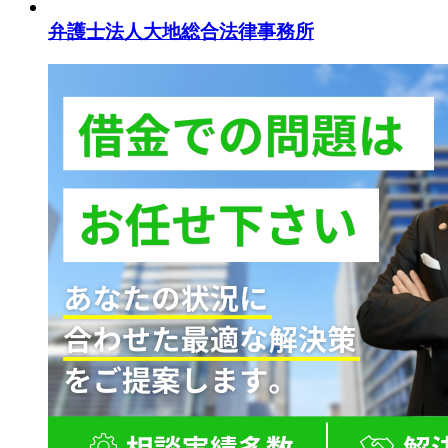
弁護士法人大地総合法律事務所