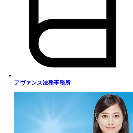
アヴァンス法務事務所