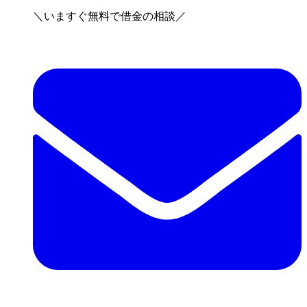
＼いますぐ無料で借金の相談／