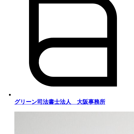
グリーン司法書士法人 大阪事務所