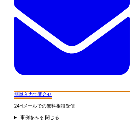
簡単入力で問合せ
24Hメールでの無料相談受信
事例をみる
閉じる