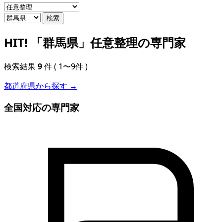
検索
HIT!
「群馬県」任意整理の専門家
検索結果
9
件
( 1〜9件 )
都道府県から探す →
全国対応の専門家