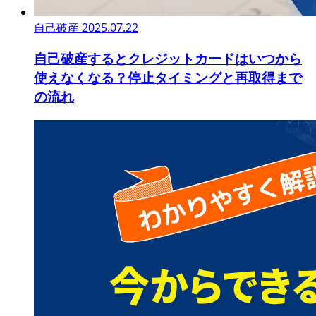
自己破産
2025.07.22
自己破産するとクレジットカードはいつから
使えなくなる？停止タイミングと再取得まで
の流れ