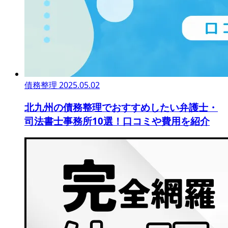
債務整理
2025.05.02
北九州の債務整理でおすすめしたい弁護士・
司法書士事務所10選！口コミや費用を紹介