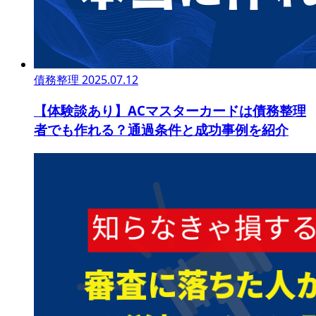
債務整理
2025.07.12
【体験談あり】ACマスターカードは債務整理
者でも作れる？通過条件と成功事例を紹介