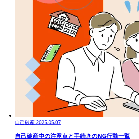
自己破産
2025.05.07
自己破産中の注意点と手続きのNG行動一覧