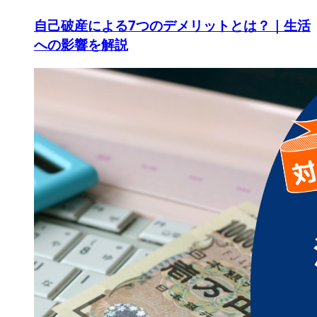
自己破産による7つのデメリットとは？｜生活
への影響を解説