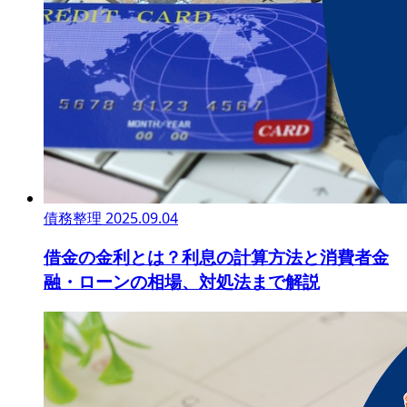
債務整理
2025.09.04
借金の金利とは？利息の計算方法と消費者金
融・ローンの相場、対処法まで解説