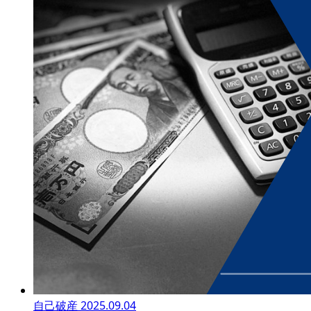
自己破産
2025.09.04