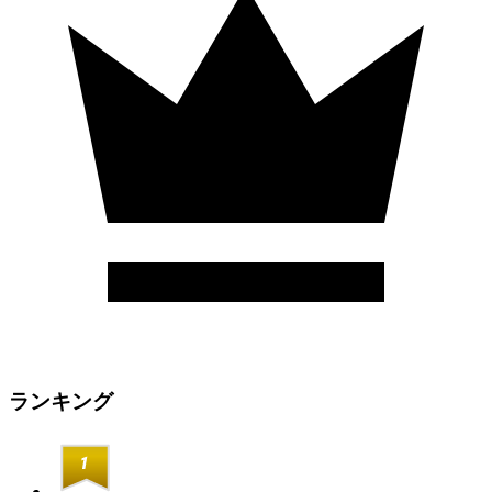
ランキング