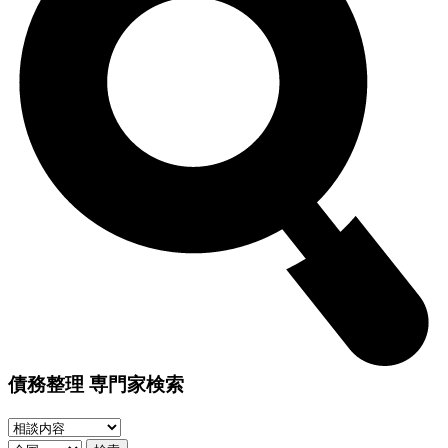
債務整理 専門家検索