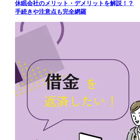
休眠会社のメリット・デメリットを解説！？
手続きや注意点も完全網羅