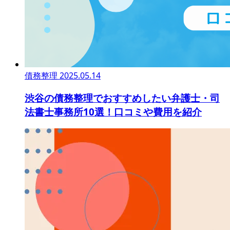
債務整理
2025.05.14
渋谷の債務整理でおすすめしたい弁護士・司
法書士事務所10選！口コミや費用を紹介